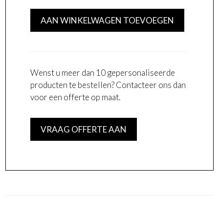
Wenst u meer dan 10 gepersonaliseerde
producten te bestellen? Contacteer ons dan
voor een offerte op maat.
VRAAG OFFERTE AAN