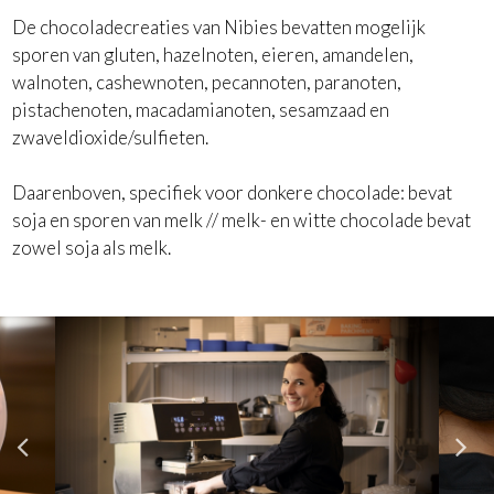
De chocoladecreaties van Nibies bevatten mogelijk
sporen van gluten, hazelnoten, eieren, amandelen,
walnoten, cashewnoten, pecannoten, paranoten,
pistachenoten, macadamianoten, sesamzaad en
zwaveldioxide/sulfieten.
Daarenboven, specifiek voor donkere chocolade: bevat
soja en sporen van melk // melk- en witte chocolade bevat
zowel soja als melk.